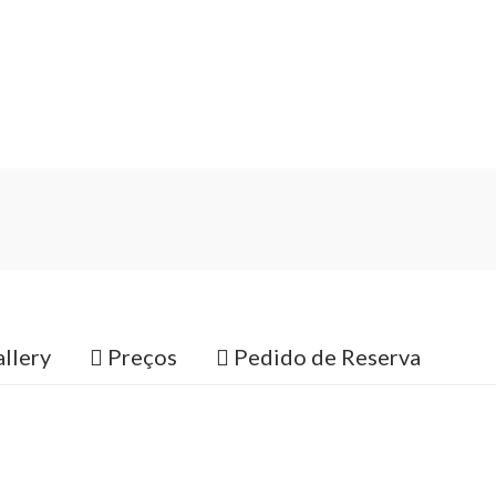
llery
Preços
Pedido de Reserva