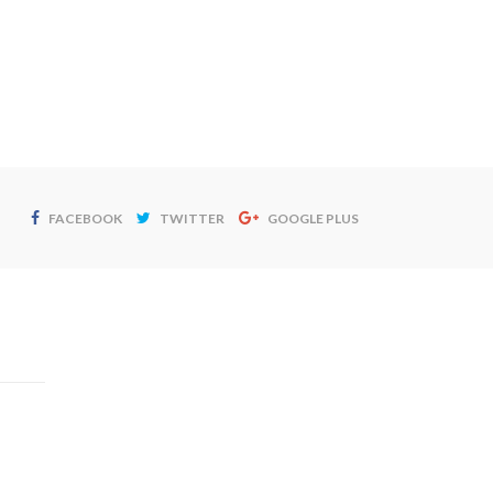
FACEBOOK
TWITTER
GOOGLE PLUS