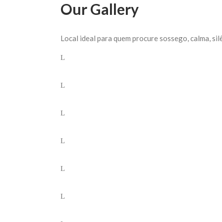
Our Gallery
Local ideal para quem procure sossego, calma, sil