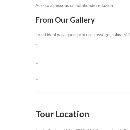
Acesso a pessoas c/ mobilidade reduzida
From Our Gallery
Local ideal para quem procure sossego, calma, sil
Tour Location